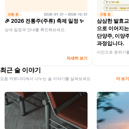
2026-01-21 ~ 2026-12-31
진행 중
진행 중
🎉 2026 전통주(주류) 축제 일정 ✨
삼삼한 발효교실
으로 이어지는
상세 일정과 안내를 확인해보세요.
단양주, 이양주
과정입니다.
사진으로 분위기를
자세히 보기
최근 술 이야기
요즘 커뮤니티에서 나누는 술 이야기를 살펴보세요.
더 보기