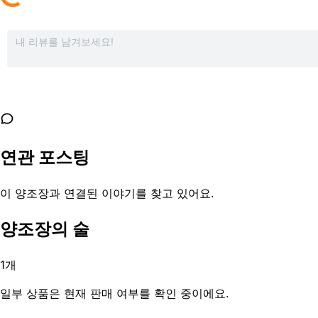
연관 포스팅
이 양조장과 연결된 이야기를 찾고 있어요.
양조장의 술
1
개
일부 상품은 현재 판매 여부를 확인 중이에요.