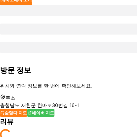
방문 정보
위치와 연락 정보를 한 번에 확인해보세요.
주소
충청남도 서천군 한마로30번길 16-1
술달다 지도
네이버 지도
리뷰