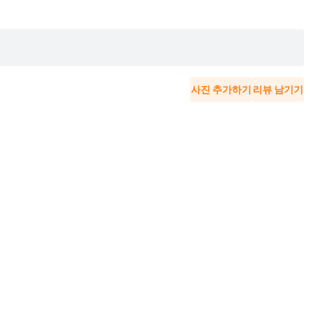
사진 추가하기
리뷰 남기기