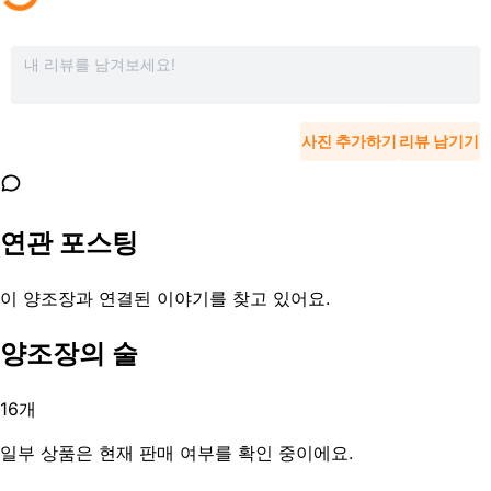
사진 추가하기
리뷰 남기기
연관 포스팅
이 양조장과 연결된 이야기를 찾고 있어요.
양조장의 술
16
개
일부 상품은 현재 판매 여부를 확인 중이에요.