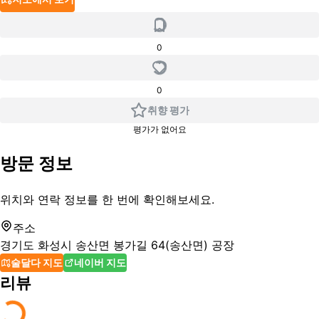
0
0
취향 평가
평가가 없어요
방문 정보
위치와 연락 정보를 한 번에 확인해보세요.
주소
경기도 화성시 송산면 봉가길 64(송산면) 공장
술달다 지도
네이버 지도
리뷰