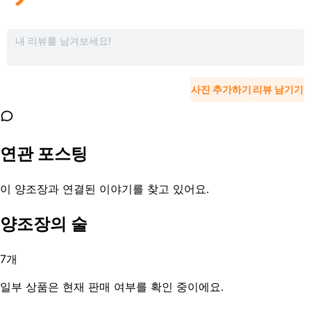
사진 추가하기
리뷰 남기기
연관 포스팅
이 양조장과 연결된 이야기를 찾고 있어요.
양조장의 술
7
개
일부 상품은 현재 판매 여부를 확인 중이에요.