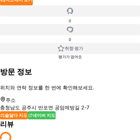
0
0
취향 평가
평가가 없어요
방문 정보
위치와 연락 정보를 한 번에 확인해보세요.
주소
충청남도 공주시 반포면 공암제방길 2-7
술달다 지도
네이버 지도
리뷰