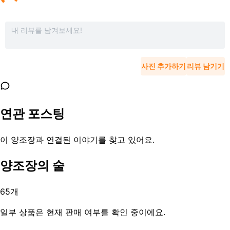
사진 추가하기
리뷰 남기기
연관 포스팅
이 양조장과 연결된 이야기를 찾고 있어요.
양조장의 술
65
개
일부 상품은 현재 판매 여부를 확인 중이에요.