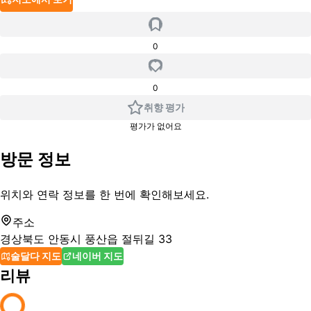
0
0
취향 평가
평가가 없어요
방문 정보
위치와 연락 정보를 한 번에 확인해보세요.
주소
경상북도 안동시 풍산읍 절뒤길 33
술달다 지도
네이버 지도
리뷰