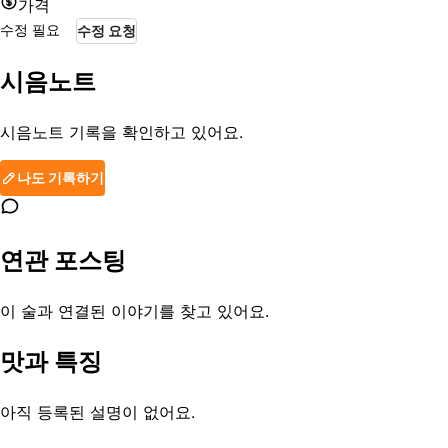
가격
수정 필요
수정 요청
시음노트
시음노트 기록을 확인하고 있어요.
나도 기록하기
연관 포스팅
이 술과 연결된 이야기를 찾고 있어요.
맛과 특징
아직 등록된 설명이 없어요.