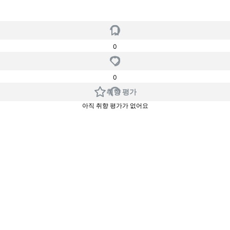
0
0
취향 평가
아직 취향 평가가 없어요