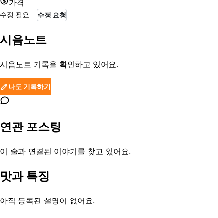
가격
수정 필요
수정 요청
시음노트
시음노트 기록을 확인하고 있어요.
나도 기록하기
연관 포스팅
이 술과 연결된 이야기를 찾고 있어요.
맛과 특징
아직 등록된 설명이 없어요.