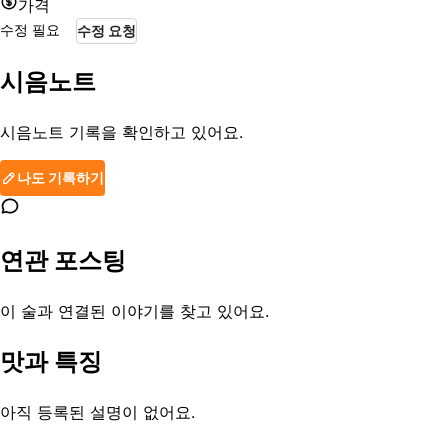
가격
수정 필요
수정 요청
시음노트
시음노트 기록을 확인하고 있어요.
나도 기록하기
연관 포스팅
이 술과 연결된 이야기를 찾고 있어요.
맛과 특징
아직 등록된 설명이 없어요.