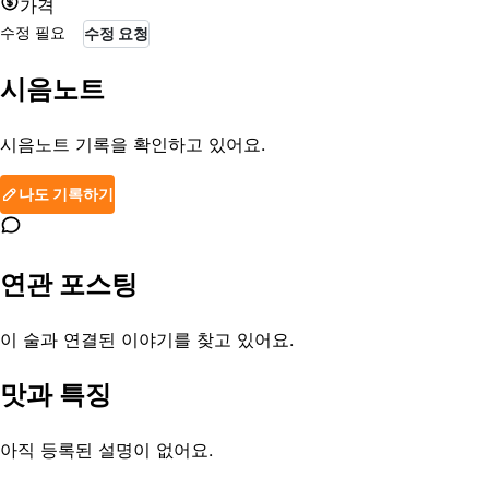
가격
수정 필요
수정 요청
시음노트
시음노트 기록을 확인하고 있어요.
나도 기록하기
연관 포스팅
이 술과 연결된 이야기를 찾고 있어요.
맛과 특징
아직 등록된 설명이 없어요.