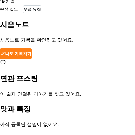
가격
수정 필요
수정 요청
시음노트
시음노트 기록을 확인하고 있어요.
나도 기록하기
연관 포스팅
이 술과 연결된 이야기를 찾고 있어요.
맛과 특징
아직 등록된 설명이 없어요.