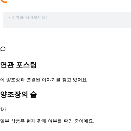
연관 포스팅
이 양조장과 연결된 이야기를 찾고 있어요.
양조장의 술
1
개
일부 상품은 현재 판매 여부를 확인 중이에요.