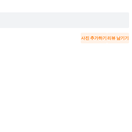
사진 추가하기
리뷰 남기기