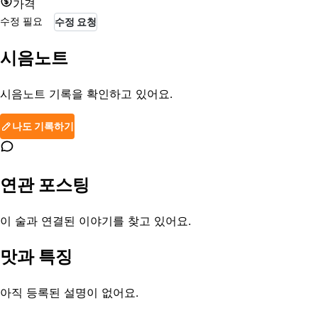
가격
수정 필요
수정 요청
시음노트
시음노트 기록을 확인하고 있어요.
나도 기록하기
연관 포스팅
이 술과 연결된 이야기를 찾고 있어요.
맛과 특징
아직 등록된 설명이 없어요.