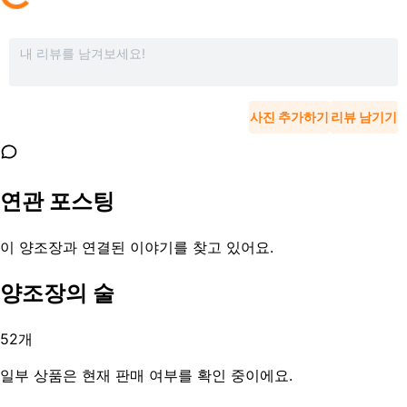
사진 추가하기
리뷰 남기기
연관 포스팅
이 양조장과 연결된 이야기를 찾고 있어요.
양조장의 술
52
개
일부 상품은 현재 판매 여부를 확인 중이에요.