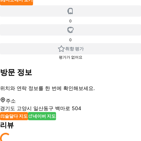
0
0
취향 평가
평가가 없어요
방문 정보
위치와 연락 정보를 한 번에 확인해보세요.
주소
경기도 고양시 일산동구 백마로 504
술달다 지도
네이버 지도
리뷰