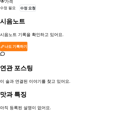
가격
수정 필요
수정 요청
시음노트
시음노트 기록을 확인하고 있어요.
나도 기록하기
연관 포스팅
이 술과 연결된 이야기를 찾고 있어요.
맛과 특징
아직 등록된 설명이 없어요.