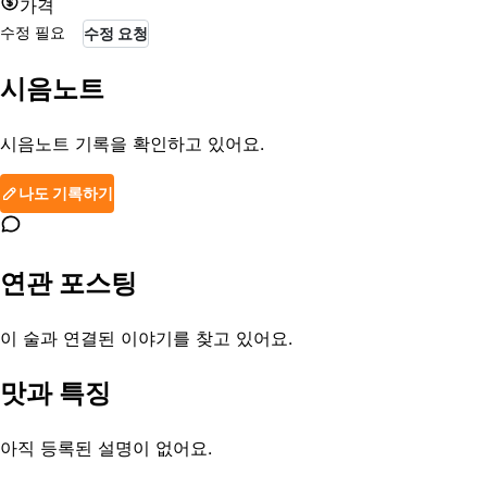
가격
수정 필요
수정 요청
시음노트
시음노트 기록을 확인하고 있어요.
나도 기록하기
연관 포스팅
이 술과 연결된 이야기를 찾고 있어요.
맛과 특징
아직 등록된 설명이 없어요.