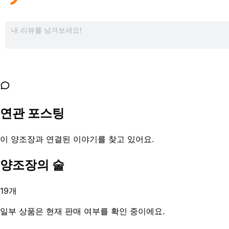
연관 포스팅
이 양조장과 연결된 이야기를 찾고 있어요.
양조장의 술
19
개
일부 상품은 현재 판매 여부를 확인 중이에요.