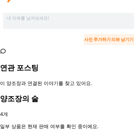
사진 추가하기
리뷰 남기기
연관 포스팅
이 양조장과 연결된 이야기를 찾고 있어요.
양조장의 술
4
개
일부 상품은 현재 판매 여부를 확인 중이에요.