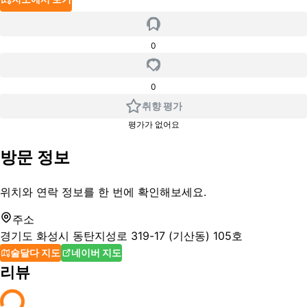
0
0
취향 평가
평가가 없어요
방문 정보
위치와 연락 정보를 한 번에 확인해보세요.
주소
경기도 화성시 동탄지성로 319-17 (기산동) 105호
술달다 지도
네이버 지도
리뷰