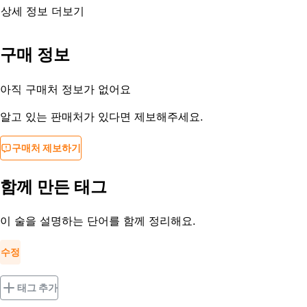
상세 정보 더보기
유통기한
제조사문의
구매 정보
등록일
2017-12-21
아직 구매처 정보가 없어요
알고 있는 판매처가 있다면 제보해주세요.
구매처 제보하기
함께 만든 태그
이 술을 설명하는 단어를 함께 정리해요.
수정
태그 추가