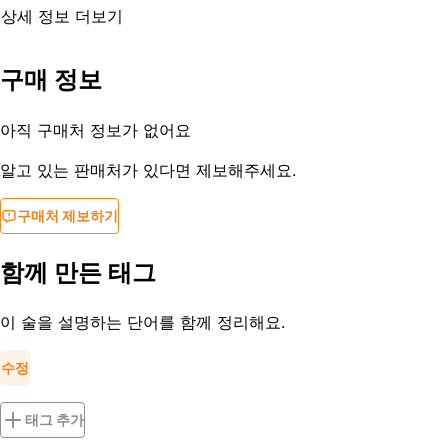
상세 정보 더보기
유통기한
제조사문의
구매 정보
등록일
2016-05-19
아직 구매처 정보가 없어요
알고 있는 판매처가 있다면 제보해주세요.
구매처 제보하기
함께 만든 태그
이 술을 설명하는 단어를 함께 정리해요.
수정
태그 추가