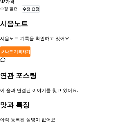
가격
수정 필요
수정 요청
시음노트
시음노트 기록을 확인하고 있어요.
나도 기록하기
연관 포스팅
이 술과 연결된 이야기를 찾고 있어요.
맛과 특징
아직 등록된 설명이 없어요.