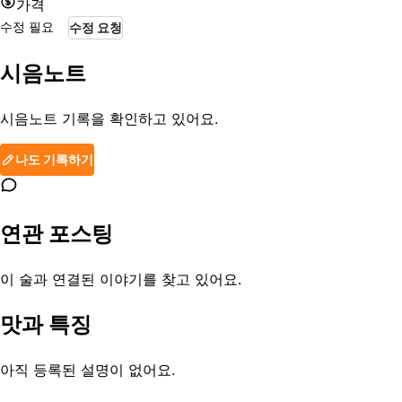
가격
수정 필요
수정 요청
시음노트
시음노트 기록을 확인하고 있어요.
나도 기록하기
연관 포스팅
이 술과 연결된 이야기를 찾고 있어요.
맛과 특징
아직 등록된 설명이 없어요.