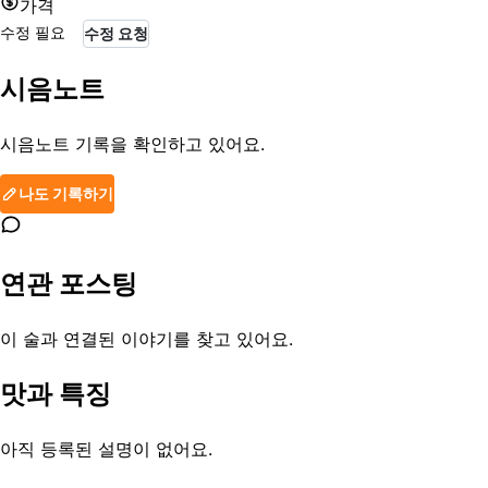
가격
수정 필요
수정 요청
시음노트
시음노트 기록을 확인하고 있어요.
나도 기록하기
연관 포스팅
이 술과 연결된 이야기를 찾고 있어요.
맛과 특징
아직 등록된 설명이 없어요.