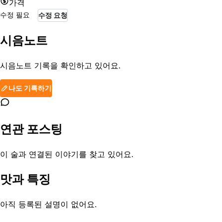
가격
수정 필요
수정 요청
시음노트
시음노트 기록을 확인하고 있어요.
나도 기록하기
연관 포스팅
이 술과 연결된 이야기를 찾고 있어요.
맛과 특징
아직 등록된 설명이 없어요.