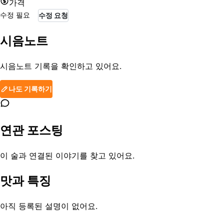
가격
수정 필요
수정 요청
시음노트
시음노트 기록을 확인하고 있어요.
나도 기록하기
연관 포스팅
이 술과 연결된 이야기를 찾고 있어요.
맛과 특징
아직 등록된 설명이 없어요.