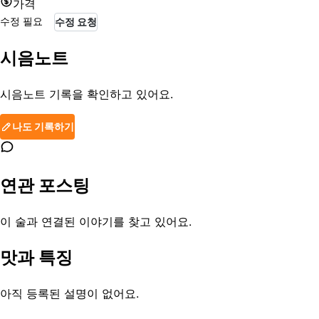
가격
수정 필요
수정 요청
시음노트
시음노트 기록을 확인하고 있어요.
나도 기록하기
연관 포스팅
이 술과 연결된 이야기를 찾고 있어요.
맛과 특징
아직 등록된 설명이 없어요.