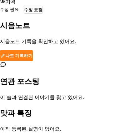
가격
수정 필요
수정 요청
시음노트
시음노트 기록을 확인하고 있어요.
나도 기록하기
연관 포스팅
이 술과 연결된 이야기를 찾고 있어요.
맛과 특징
아직 등록된 설명이 없어요.