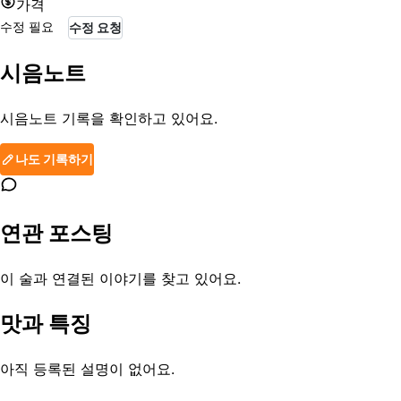
가격
수정 필요
수정 요청
시음노트
시음노트 기록을 확인하고 있어요.
나도 기록하기
연관 포스팅
이 술과 연결된 이야기를 찾고 있어요.
맛과 특징
아직 등록된 설명이 없어요.