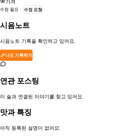
가격
수정 필요
수정 요청
시음노트
시음노트 기록을 확인하고 있어요.
나도 기록하기
연관 포스팅
이 술과 연결된 이야기를 찾고 있어요.
맛과 특징
아직 등록된 설명이 없어요.