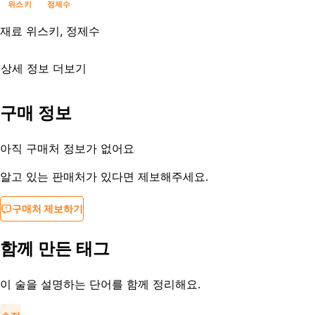
위스키
정제수
재료
위스키, 정제수
상세 정보 더보기
유통기한
제조사문의
구매 정보
등록일
2020-02-03
아직 구매처 정보가 없어요
알고 있는 판매처가 있다면 제보해주세요.
구매처 제보하기
함께 만든 태그
이 술을 설명하는 단어를 함께 정리해요.