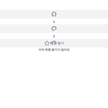
0
0
취향 평가
아직 취향 평가가 없어요