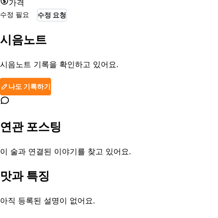
가격
수정 필요
수정 요청
시음노트
시음노트 기록을 확인하고 있어요.
나도 기록하기
연관 포스팅
이 술과 연결된 이야기를 찾고 있어요.
맛과 특징
아직 등록된 설명이 없어요.