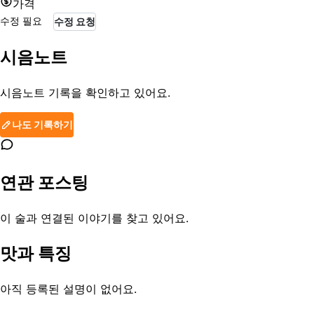
가격
수정 필요
수정 요청
시음노트
시음노트 기록을 확인하고 있어요.
나도 기록하기
연관 포스팅
이 술과 연결된 이야기를 찾고 있어요.
맛과 특징
아직 등록된 설명이 없어요.