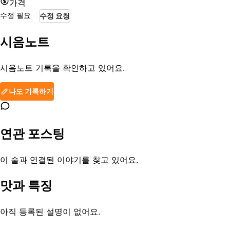
가격
수정 필요
수정 요청
시음노트
시음노트 기록을 확인하고 있어요.
나도 기록하기
연관 포스팅
이 술과 연결된 이야기를 찾고 있어요.
맛과 특징
아직 등록된 설명이 없어요.