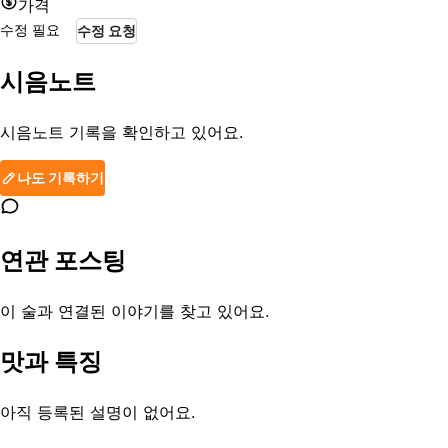
가격
수정 필요
수정 요청
시음노트
시음노트 기록을 확인하고 있어요.
나도 기록하기
연관 포스팅
이 술과 연결된 이야기를 찾고 있어요.
맛과 특징
아직 등록된 설명이 없어요.