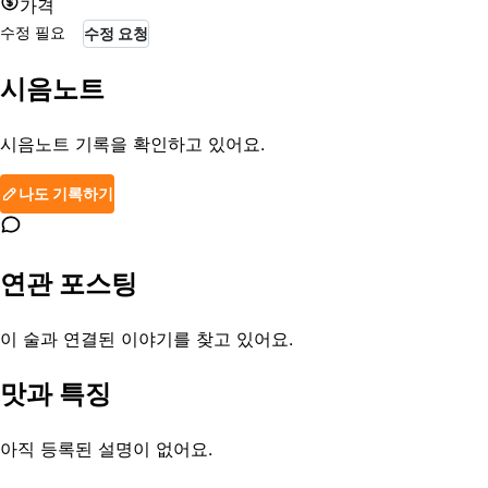
가격
수정 필요
수정 요청
시음노트
시음노트 기록을 확인하고 있어요.
나도 기록하기
연관 포스팅
이 술과 연결된 이야기를 찾고 있어요.
맛과 특징
아직 등록된 설명이 없어요.