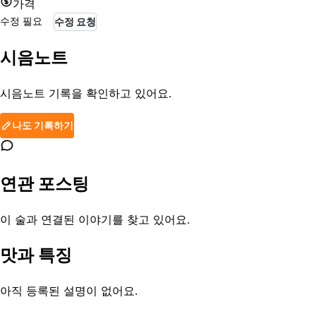
가격
수정 필요
수정 요청
시음노트
시음노트 기록을 확인하고 있어요.
나도 기록하기
연관 포스팅
이 술과 연결된 이야기를 찾고 있어요.
맛과 특징
아직 등록된 설명이 없어요.