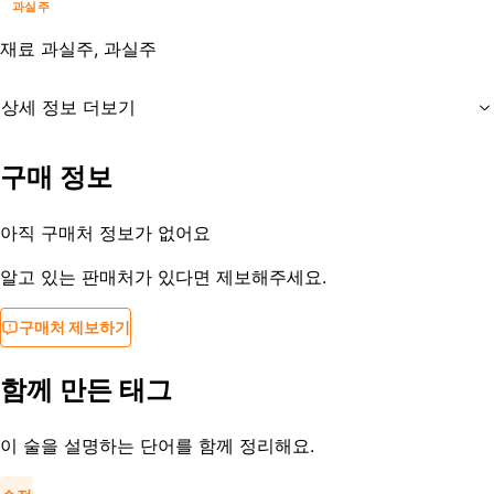
과실주
재료
과실주, 과실주
상세 정보 더보기
유통기한
제조사문의
구매 정보
등록일
2022-08-16
아직 구매처 정보가 없어요
알고 있는 판매처가 있다면 제보해주세요.
구매처 제보하기
함께 만든 태그
이 술을 설명하는 단어를 함께 정리해요.