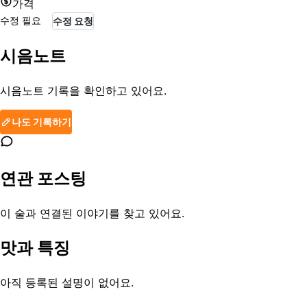
가격
수정 필요
수정 요청
시음노트
시음노트 기록을 확인하고 있어요.
나도 기록하기
연관 포스팅
이 술과 연결된 이야기를 찾고 있어요.
맛과 특징
아직 등록된 설명이 없어요.