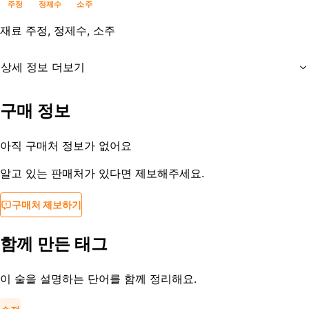
주정
정제수
소주
재료
주정, 정제수, 소주
상세 정보 더보기
유통기한
제조사문의
구매 정보
등록일
2019-11-03
아직 구매처 정보가 없어요
알고 있는 판매처가 있다면 제보해주세요.
구매처 제보하기
함께 만든 태그
이 술을 설명하는 단어를 함께 정리해요.