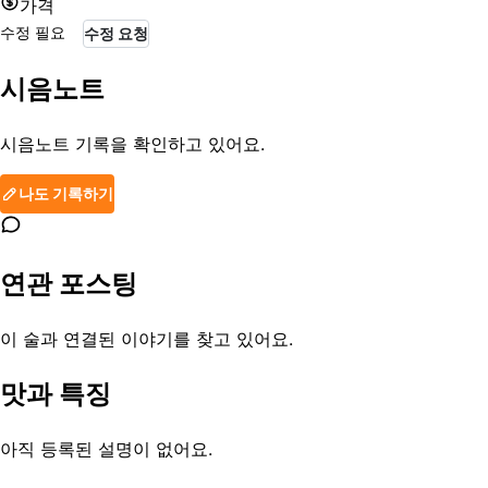
가격
수정 필요
수정 요청
시음노트
시음노트 기록을 확인하고 있어요.
나도 기록하기
연관 포스팅
이 술과 연결된 이야기를 찾고 있어요.
맛과 특징
아직 등록된 설명이 없어요.