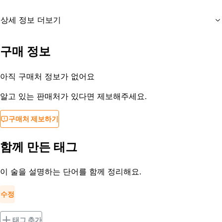
상세 정보 더보기
유통기한
제조일로부터 3개월
구매 정보
등록일
2017-07-10
아직 구매처 정보가 없어요
알고 있는 판매처가 있다면 제보해주세요.
구매처 제보하기
함께 만든 태그
이 술을 설명하는 단어를 함께 정리해요.
수정
태그 추가