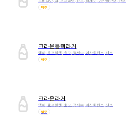
보리맥아, 쌀, 호프펠렛, 효모, 정제수, 이산화탄소, 산소
맥주
크라운블랙라거
맥아, 호프펠렛, 효모, 정제수, 이산화탄소, 산소
맥주
크라운라거
맥아, 호프펠렛, 효모, 정제수, 이산화탄소, 산소
맥주