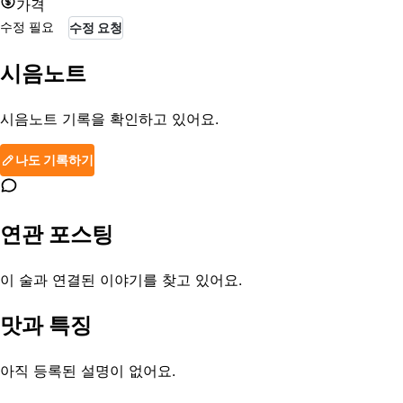
가격
수정 필요
수정 요청
시음노트
시음노트 기록을 확인하고 있어요.
나도 기록하기
연관 포스팅
이 술과 연결된 이야기를 찾고 있어요.
맛과 특징
아직 등록된 설명이 없어요.