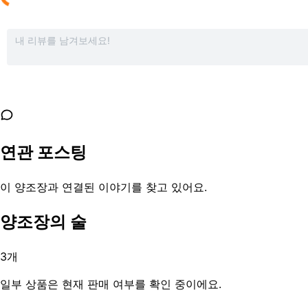
연관 포스팅
이 양조장과 연결된 이야기를 찾고 있어요.
양조장의 술
3
개
일부 상품은 현재 판매 여부를 확인 중이에요.