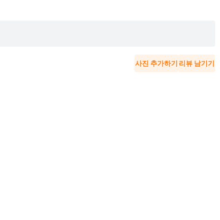
사진 추가하기
리뷰 남기기