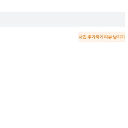
사진 추가하기
리뷰 남기기