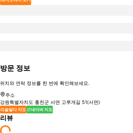
방문 정보
위치와 연락 정보를 한 번에 확인해보세요.
주소
강원특별자치도 홍천군 서면 고루개길 51(서면)
술달다 지도
네이버 지도
리뷰