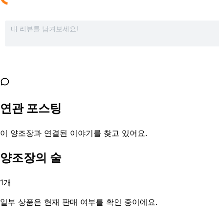
연관 포스팅
이 양조장과 연결된 이야기를 찾고 있어요.
양조장의 술
1
개
일부 상품은 현재 판매 여부를 확인 중이에요.