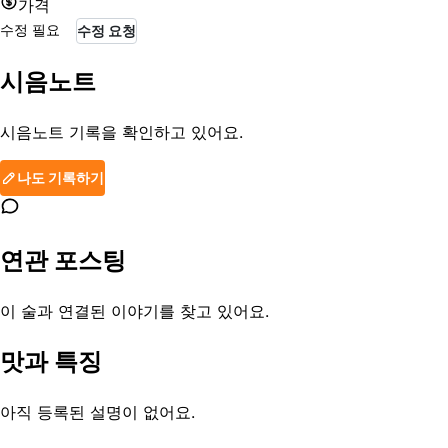
가격
수정 필요
수정 요청
시음노트
시음노트 기록을 확인하고 있어요.
나도 기록하기
연관 포스팅
이 술과 연결된 이야기를 찾고 있어요.
맛과 특징
아직 등록된 설명이 없어요.