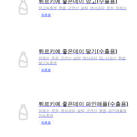
튀르키예 좋은데이 망고(수출용)
망고농축액, 향료, 구연산, 설탕, 액상과당, 주정, 정제수
리큐르
튀르키예 좋은데이 딸기(수출용)
정제수, 주정, 구연산, 설탕, 액상과당, DL-사과산, 향료,
딸기농축액
리큐르
튀르키예 좋은데이 파인애플(수출용)
정제수, 주정, 액상과당, 설탕, 구연산, 향료, 파인애플청
징농축액
리큐르