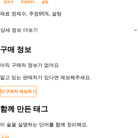
정제수
주정95%
설탕
재료
정제수, 주정95%, 설탕
상세 정보 더보기
유통기한
-
구매 정보
등록일
2014-04-21
아직 구매처 정보가 없어요
알고 있는 판매처가 있다면 제보해주세요.
구매처 제보하기
함께 만든 태그
이 술을 설명하는 단어를 함께 정리해요.