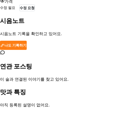
가격
수정 필요
수정 요청
시음노트
시음노트 기록을 확인하고 있어요.
나도 기록하기
연관 포스팅
이 술과 연결된 이야기를 찾고 있어요.
맛과 특징
아직 등록된 설명이 없어요.