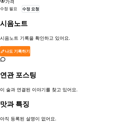
가격
수정 필요
수정 요청
시음노트
시음노트 기록을 확인하고 있어요.
나도 기록하기
연관 포스팅
이 술과 연결된 이야기를 찾고 있어요.
맛과 특징
아직 등록된 설명이 없어요.