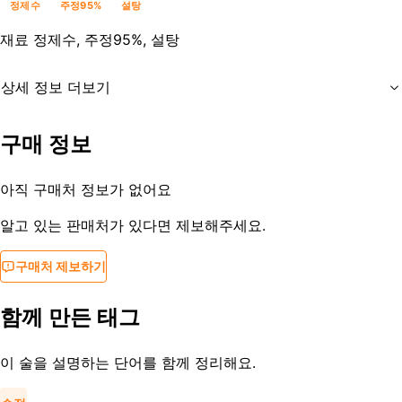
정제수
주정95%
설탕
재료
정제수, 주정95%, 설탕
상세 정보 더보기
유통기한
-
구매 정보
등록일
2014-04-21
아직 구매처 정보가 없어요
알고 있는 판매처가 있다면 제보해주세요.
구매처 제보하기
함께 만든 태그
이 술을 설명하는 단어를 함께 정리해요.