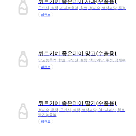
튀르키예 좋은데이 사과(수출용)
구연산, 설탕, 사과농축액, 향료, 정제수, 액상과당, 주정
리큐르
튀르키예 좋은데이 망고(수출용)
망고농축액, 향료, 구연산, 설탕, 액상과당, 주정, 정제수
리큐르
튀르키예 좋은데이 딸기(수출용)
정제수, 주정, 구연산, 설탕, 액상과당, DL-사과산, 향료,
딸기농축액
리큐르