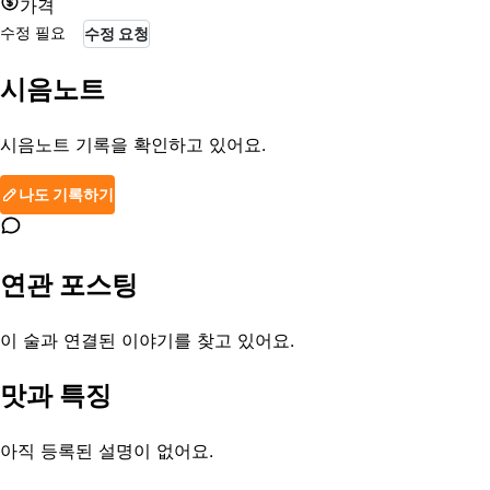
가격
수정 필요
수정 요청
시음노트
시음노트 기록을 확인하고 있어요.
나도 기록하기
연관 포스팅
이 술과 연결된 이야기를 찾고 있어요.
맛과 특징
아직 등록된 설명이 없어요.