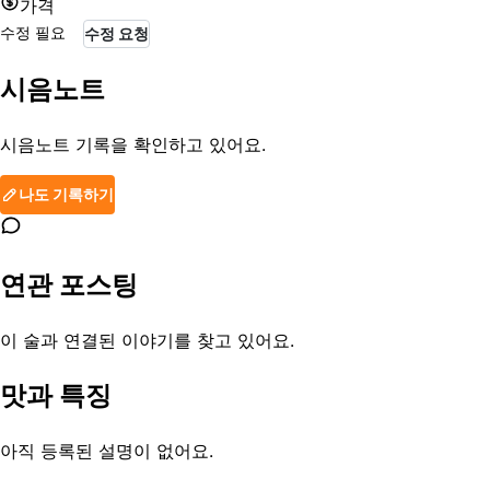
가격
수정 필요
수정 요청
시음노트
시음노트 기록을 확인하고 있어요.
나도 기록하기
연관 포스팅
이 술과 연결된 이야기를 찾고 있어요.
맛과 특징
아직 등록된 설명이 없어요.