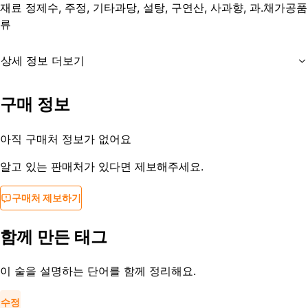
재료
정제수, 주정, 기타과당, 설탕, 구연산, 사과향, 과.채가공품
류
상세 정보 더보기
유통기한
제조사문의
구매 정보
등록일
2019-08-27
아직 구매처 정보가 없어요
알고 있는 판매처가 있다면 제보해주세요.
구매처 제보하기
함께 만든 태그
이 술을 설명하는 단어를 함께 정리해요.
수정