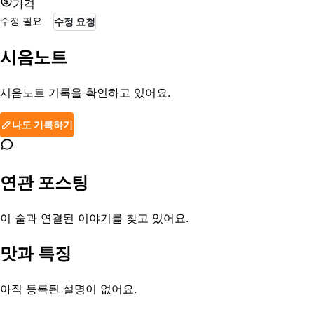
가격
수정 필요
수정 요청
시음노트
시음노트 기록을 확인하고 있어요.
나도 기록하기
연관 포스팅
이 술과 연결된 이야기를 찾고 있어요.
맛과 특징
아직 등록된 설명이 없어요.