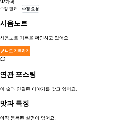
가격
수정 필요
수정 요청
시음노트
시음노트 기록을 확인하고 있어요.
나도 기록하기
연관 포스팅
이 술과 연결된 이야기를 찾고 있어요.
맛과 특징
아직 등록된 설명이 없어요.