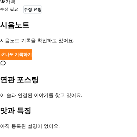
가격
수정 필요
수정 요청
시음노트
시음노트 기록을 확인하고 있어요.
나도 기록하기
연관 포스팅
이 술과 연결된 이야기를 찾고 있어요.
맛과 특징
아직 등록된 설명이 없어요.