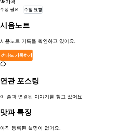
가격
수정 필요
수정 요청
시음노트
시음노트 기록을 확인하고 있어요.
나도 기록하기
연관 포스팅
이 술과 연결된 이야기를 찾고 있어요.
맛과 특징
아직 등록된 설명이 없어요.